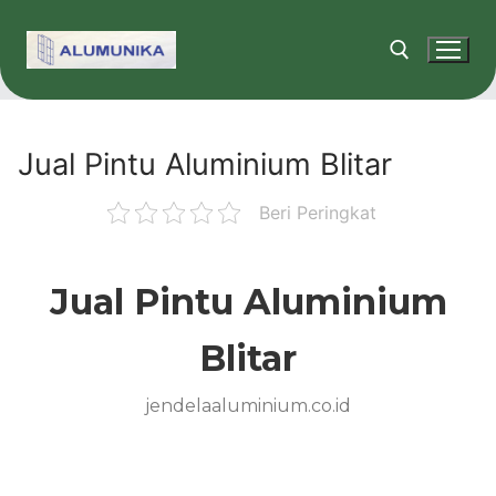
Jual Pintu Aluminium Blitar
Beri Peringkat
Jual Pintu Aluminium
Blitar
jendelaaluminium.co.id