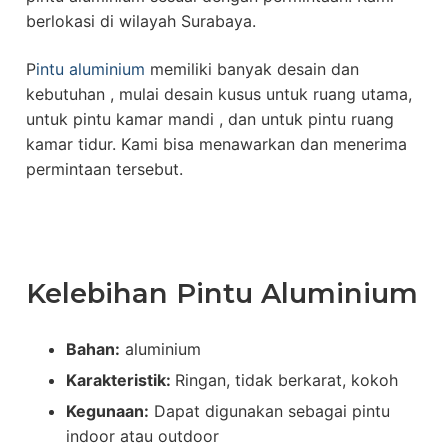
berlokasi di wilayah Surabaya.
P
intu aluminium
memiliki banyak desain dan
kebutuhan , mulai desain kusus untuk ruang utama,
untuk pintu kamar mandi , dan untuk pintu ruang
kamar tidur. Kami bisa menawarkan dan menerima
permintaan tersebut.
Kelebihan Pintu Aluminium
Bahan:
aluminium
Karakteristik:
Ringan, tidak berkarat, kokoh
Kegunaan:
Dapat digunakan sebagai pintu
indoor atau outdoor