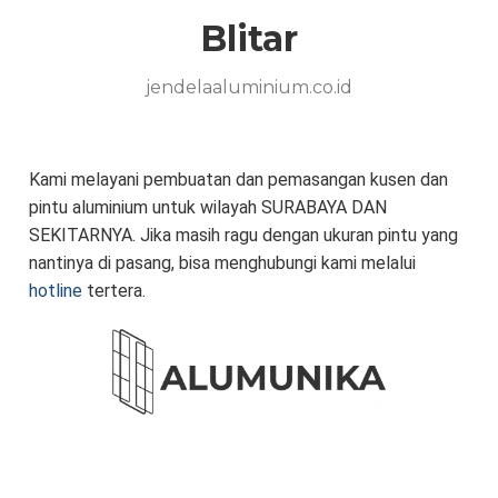
Blitar
jendelaaluminium.co.id
Kami melayani pembuatan dan pemasangan kusen dan
pintu aluminium untuk wilayah SURABAYA DAN
SEKITARNYA. Jika masih ragu dengan ukuran pintu yang
nantinya di pasang, bisa menghubungi kami melalui
hotline
tertera.