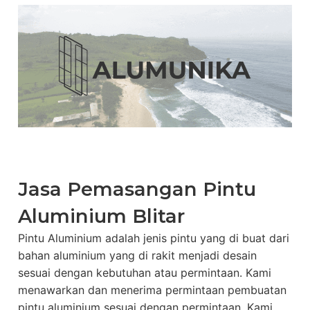
Jasa Pemasangan Pintu
Aluminium Blitar
Pintu Aluminium adalah jenis pintu yang di buat dari
bahan aluminium yang di rakit menjadi desain
sesuai dengan kebutuhan atau permintaan. Kami
menawarkan dan menerima permintaan pembuatan
pintu aluminium sesuai dengan permintaan. Kami