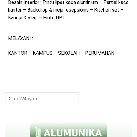
Desain Interior : Pintu lipat kaca aluminium – Partisi kaca
kantor – Backdrop & meja resepsionis – Kitchen set –
Kanopi & atap – Pintu HPL
MELAYANI :
KANTOR – KAMPUS – SEKOLAH – PERUMAHAN
Cari