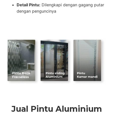
Detail Pintu:
Dilengkapi dengan gagang putar
dengan penguncinya
Jual Pintu Aluminium