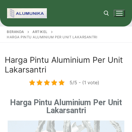
BERANDA
ARTIKEL
HARGA PINTU ALUMINIUM PER UNIT LAKARSANTRI
Harga Pintu Aluminium Per Unit
Lakarsantri
5/5 - (1 vote)
Harga Pintu Aluminium Per Unit
Lakarsantri