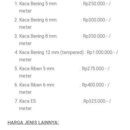
Kaca Bening 5 mm : Rp250.000.- /
meter
Kaca Bening 6 mm : Rp300.000.- /
meter
Kaca Bening 8 mm : Rp350.000.- /
meter
Kaca Bening 12 mm (tempered) : Rp1.000.000.- /
meter
Kaca Riben 5 mm : Rp275.000.- /
meter
Kaca Riben 6 mm : Rp400.000.- /
meter
Kaca ES : Rp325.000.- /
meter
HARGA JENIS LAINNYA: