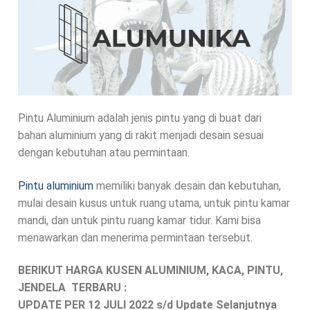
Pintu Aluminium adalah jenis pintu yang di buat dari
bahan aluminium yang di rakit menjadi desain sesuai
dengan kebutuhan atau permintaan.
Pintu aluminium
memiliki banyak desain dan kebutuhan,
mulai desain kusus untuk ruang utama, untuk pintu kamar
mandi, dan untuk pintu ruang kamar tidur. Kami bisa
menawarkan dan menerima permintaan tersebut.
BERIKUT
HARGA KUSEN ALUMINIUM, KACA, PINTU,
JENDELA TERBARU :
UPDATE PER 12 JULI 2022 s/d Update Selanjutnya