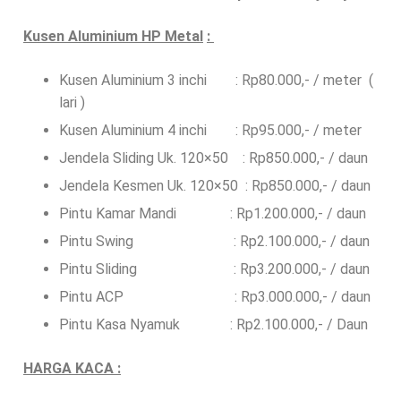
Kusen Aluminium HP Metal
:
Kusen Aluminium 3 inchi : Rp80.000,- / meter (
lari )
Kusen Aluminium 4 inchi : Rp95.000,- / meter
Jendela Sliding Uk. 120×50 : Rp850.000,- / daun
Jendela Kesmen Uk. 120×50 : Rp850.000,- / daun
Pintu Kamar Mandi : Rp1.200.000,- / daun
Pintu Swing : Rp2.100.000,- / daun
Pintu Sliding : Rp3.200.000,- / daun
Pintu ACP : Rp3.000.000,- / daun
Pintu Kasa Nyamuk : Rp2.100.000,- / Daun
HARGA KACA :